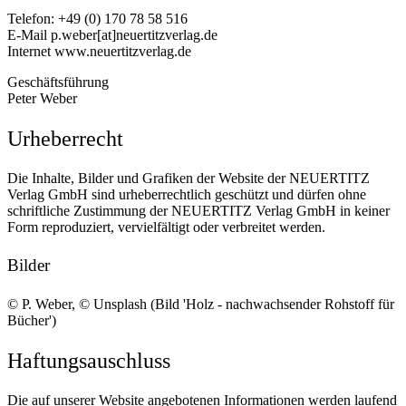
Telefon: +49 (0) 170 78 58 516
E-Mail p.weber[at]neuertitzverlag.de
Internet www.neuertitzverlag.de
Geschäftsführung
Peter Weber
Urheberrecht
Die Inhalte, Bilder und Grafiken der Website der NEUERTITZ
Verlag GmbH sind urheberrechtlich geschützt und dürfen ohne
schriftliche Zustimmung der NEUERTITZ Verlag GmbH in keiner
Form reproduziert, vervielfältigt oder verbreitet werden.
Bilder
© P. Weber, © Unsplash (Bild 'Holz - nachwachsender Rohstoff für
Bücher')
Haftungsauschluss
Die auf unserer Website angebotenen Informationen werden laufend